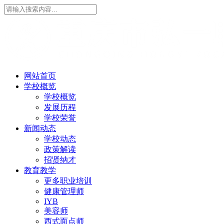
网站首页
学校概览
学校概览
发展历程
学校荣誉
新闻动态
学校动态
政策解读
招贤纳才
教育教学
更多职业培训
健康管理师
IYB
美容师
西式面点师