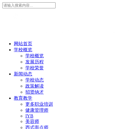
网站首页
学校概览
学校概览
发展历程
学校荣誉
新闻动态
学校动态
政策解读
招贤纳才
教育教学
更多职业培训
健康管理师
IYB
美容师
西式面点师