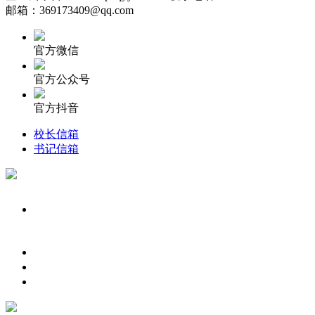
邮箱：369173409@qq.com
官方微信
官方公众号
官方抖音
校长信箱
书记信箱
023-65457870
微信二维码
公众号
邮箱地址：369173409@qq.com