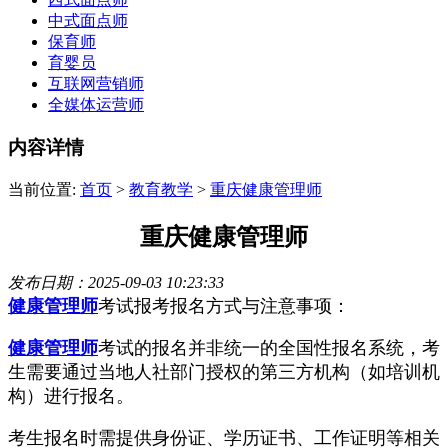
中式面点师
保育师
育婴员
互联网营销师
全媒体运营师
内容详情
当前位置:
首页
>
教育教学
>
重庆健康管理师
重庆健康管理师
发布日期：2025-09-03 10:23:33
健康管理师
考试报考报名方式与注意事项：
健康管理师
考试的报名并非统一的全国性报名系统，考
生需要通过当地人社部门授权的第三方机构（如培训机
构）进行报名。
考生报名时需提供身份证、学历证书、工作证明等相关