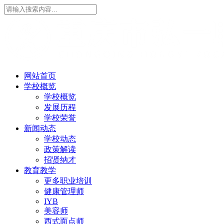
网站首页
学校概览
学校概览
发展历程
学校荣誉
新闻动态
学校动态
政策解读
招贤纳才
教育教学
更多职业培训
健康管理师
IYB
美容师
西式面点师