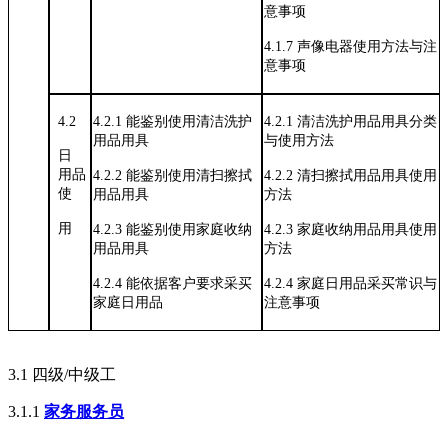
意事项
4.1.7
声像电器使用方法与注
意事项
4.2
4.2.1
能鉴别使用清洁洗护
4.2.1
清洁洗护用品用具分类
用品用具
与使用方法
日
用品
4.2.2
能鉴别使用清扫擦拭
4.2.2
清扫擦拭用品用具使用
使
用品用具
方法
用
4.2.3
能鉴别使用家庭收纳
4.2.3
家庭收纳用品用具使用
用品用具
方法
4.2.4
能依据客户要求采买
4.2.4
家庭日用品采买常识与
家庭日用品
注意事项
3.1
四级
/中级工
3.1.1
家务服务员