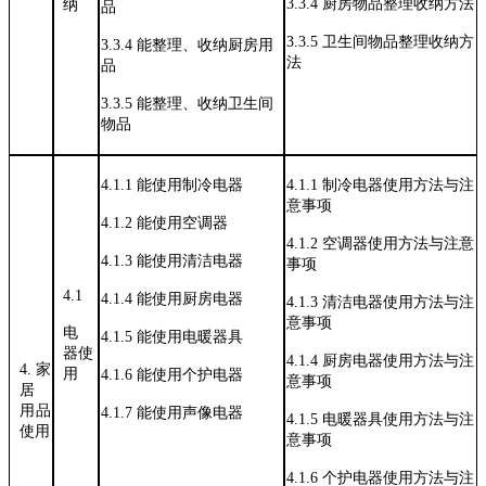
3.3.4
厨房物品整理收纳方法
纳
品
3.3.5
卫生间物品整理收纳方
3.3.4
能整理、收纳厨房用
法
品
3.3.5
能整理、收纳卫生间
物品
4.1.1
能使用制冷电器
4.1.1
制冷电器使用方法与注
意事项
4.1.2
能使用空调器
4.1.2
空调器使用方法与注意
4.1.3
能使用清洁电器
事项
4.1
4.1.4
能使用厨房电器
4.1.3
清洁电器使用方法与注
意事项
电
4.1.5
能使用电暖器具
器使
4.1.4
厨房电器使用方法与注
4
. 家
用
4.1.6
能使用个护电器
意事项
居
用品
4.1.7
能使用声像电器
4.1.5
电暖器具使用方法与注
使
用
意事项
4.1.6
个护电器使用方法与注