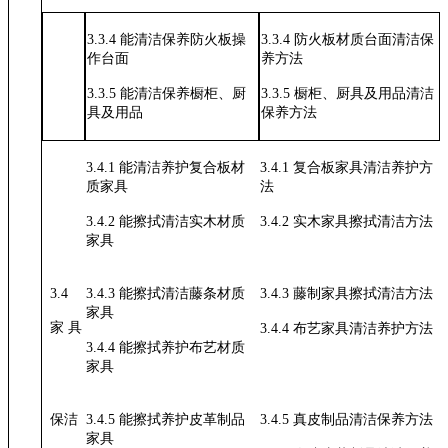
3.3.4
能清洁保养防火板操
3.3.4
防火板材质台面清洁保
作台面
养方法
3.3.5
能清洁保养橱柜、厨
3.3.5
橱柜、厨具及用品清洁
具及用品
保养方法
3.4.1
能清洁养护复合板材
3.4.1
复合板家具清洁养护方
质家具
法
3.4.2
能擦拭清洁实木材质
3.4.2
实木家具擦拭清洁方法
家具
3.4
3.4.3
能擦拭清洁藤条材质
3.4.3
藤制家具擦拭清洁方法
家具
家
具
3.4.4
布艺家具清洁养护方法
3.4.4
能擦拭养护布艺材质
家具
保洁
3.4.5
能擦拭养护皮革制品
3.4.5
真皮制品清洁保养方法
家具