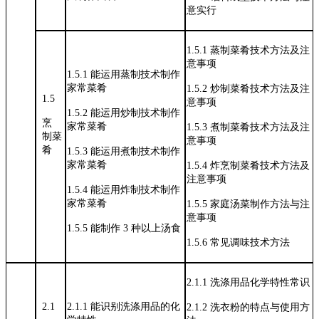
意实行
1.5.1
蒸制菜肴技术方法及注
意事项
1.5.1
能运用蒸制技术制作
家常菜肴
1.5.2
炒制菜肴技术方法及注
1.5
意事项
1.5.2
能运用炒制技术制作
烹
家常菜肴
1.5.3
煮制菜肴技术方法及注
制菜
意事项
肴
1.5.3
能运用煮制技术制作
家常菜肴
1.5.4
炸烹制菜肴技术方法及
注意事项
1.5.4
能运用炸制技术制作
家常菜肴
1.5.5
家庭汤菜制作方法与注
意事项
1.5.5
能制作
3
种以上汤食
1.5.6
常见调味技术方法
2.1.1
洗涤用品化学特性常识
2.1
2.1.1
能识别洗涤用品的化
2.1.2
洗衣粉的特点与使用方