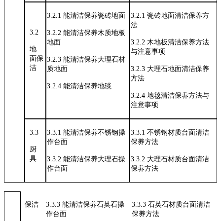
3.2.1
能清洁保养瓷砖地面
3.2.1
瓷砖地面清洁保养方
法
3.2
3.2.2
能清洁保养木质地板
地面
3.2.2
木地板清洁保养方法
地
与注意事项
面保
3.2.3
能清洁保养大理石材
洁
质地面
3.2.3
大理石地面清洁保养
方法
3.2.4
能清洁保养地毯
3.2.4
地毯清洁保养方法与
注意事项
3.3
3.3.1
能清洁保养不锈钢操
3.3.1
不锈钢材质台面清洁
作台面
保养方法
厨
具
3.3.2
能清洁保养大理石操
3.3.2
大理石材质台面清洁
作台面
保养方法
保洁
3.3.3 能清洁保养石英石操
3.3.3 石英石材质台面清洁
作台面
保养方法