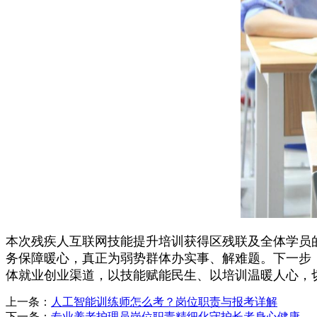
本次残疾人互联网技能提升培训获得区残联及全体学员
务保障暖心，真正为弱势群体办实事、解难题。下一步
体就业创业渠道，以技能赋能民生、以培训温暖人心，
上一条：
人工智能训练师怎么考？岗位职责与报考详解
下一条：
专业养老护理员岗位职责精细化守护长者身心健康