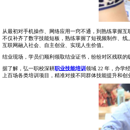
从最初对手机操作、网络应用一窍不通，到熟练掌握互
不仅补齐了数字技能短板，熟练掌握了短视频制作、线
互联网融入社会、自主创业、实现人生价值。
结业现场，学员们顺利领取结业证书，纷纷对区残联的
据了解，弘一职校深耕
职业技能培训
领域 22 年，
上百场各类培训项目，精准对接不同群体技能提升和创