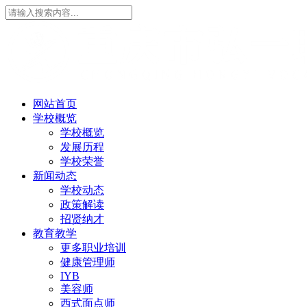
网站首页
学校概览
学校概览
发展历程
学校荣誉
新闻动态
学校动态
政策解读
招贤纳才
教育教学
更多职业培训
健康管理师
IYB
美容师
西式面点师