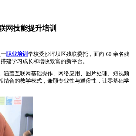
联网技能提升培训
弘一
职业培训
学校受沙坪坝区残联委托，面向 60 余名残
众搭建学习成长和增收致富的新平台。
，涵盖互联网基础操作、网络应用、图片处理、短视频
相结合的教学模式，兼顾专业性与通俗性，让零基础学