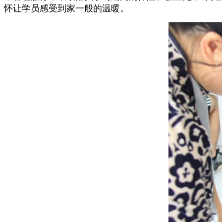
怀让学员感受到家一般的温暖。