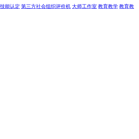
技能认定
第三方社会组织评价机
大师工作室
教育教学
教育教