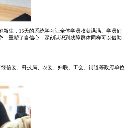
新生，15天的系统学习让全体学员收获满满。学员们
垒，重塑了自信心，深刻认识到残障群体同样可以借助
。
接了经信委、科技局、农委、妇联、工会、街道等政府单位