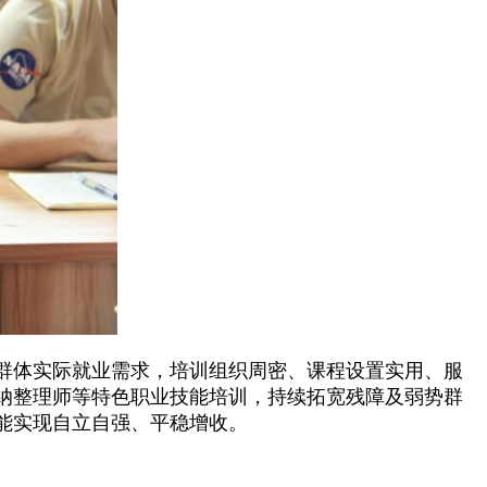
群体实际就业需求，培训组织周密、课程设置实用、服
纳整理师等特色职业技能培训，持续拓宽残障及弱势群
能实现自立自强、平稳增收。