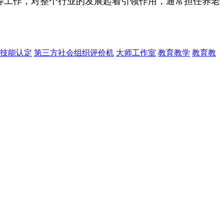
等工作，对整个行业的发展起着引领作用，通常担任养老
技能认定
第三方社会组织评价机
大师工作室
教育教学
教育教