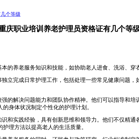
有几个等级
重庆职业培训养老护理员资格证有几个等
基本的养老服务知识和技能，如协助老人进食、洗浴、穿
够独立完成日常护理工作，包括处理一些常见健康问题，
较强的解决问题能力和团队协作精神。他们可以指导和培
人的身体状况制定个性化的护理计划。
知识和实践经验，具有创新思维和领导力。他们不仅精通
的护理方法以提高老人的生活质量。