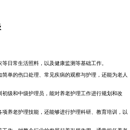
级
衣等日常生活照料，以及健康监测等基础工作。
如简单的伤口处理、常见疾病的观察与护理，还能为老人
训初级和中级护理员，能对养老护理工作进行规划和改
各项养老护理技能，还能够进行护理科研、教育培训，以