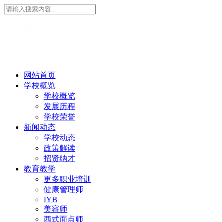
网站首页
学校概览
学校概览
发展历程
学校荣誉
新闻动态
学校动态
政策解读
招贤纳才
教育教学
更多职业培训
健康管理师
IYB
美容师
西式面点师