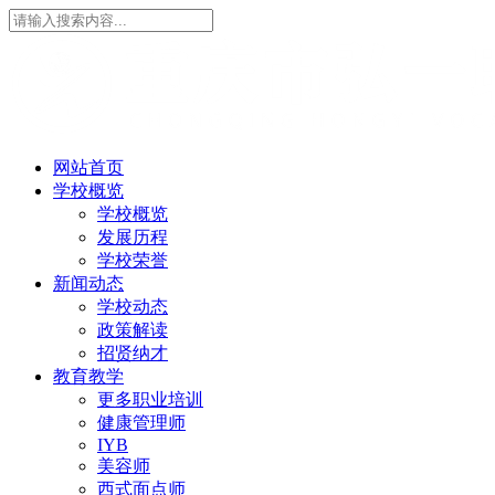
网站首页
学校概览
学校概览
发展历程
学校荣誉
新闻动态
学校动态
政策解读
招贤纳才
教育教学
更多职业培训
健康管理师
IYB
美容师
西式面点师