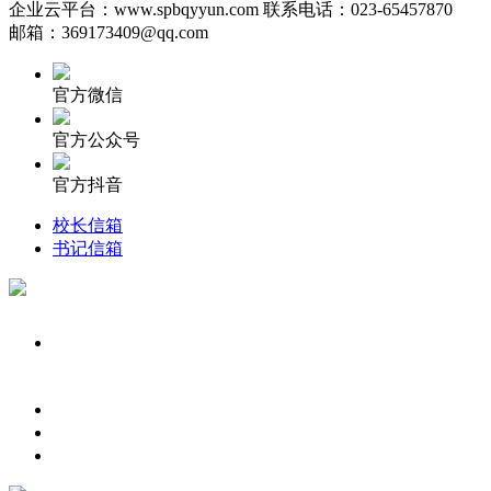
企业云平台：www.spbqyyun.com 联系电话：023-65457870
邮箱：369173409@qq.com
官方微信
官方公众号
官方抖音
校长信箱
书记信箱
023-65457870
微信二维码
公众号
邮箱地址：369173409@qq.com