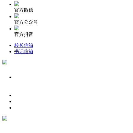
官方微信
官方公众号
官方抖音
校长信箱
书记信箱
023-65457870
微信二维码
公众号
邮箱地址：369173409@qq.com