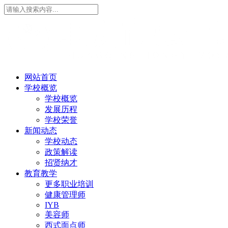
网站首页
学校概览
学校概览
发展历程
学校荣誉
新闻动态
学校动态
政策解读
招贤纳才
教育教学
更多职业培训
健康管理师
IYB
美容师
西式面点师