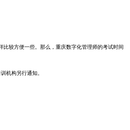
样比较方便一些。那么，重庆数字化管理师的考试时间
培训机构另行通知。