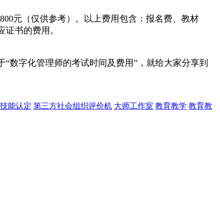
级)9800元（仅供参考）。以上费用包含：报名费、教材
应证书的费用。
“数字化管理师的考试时间及费用”，就给大家分享到
技能认定
第三方社会组织评价机
大师工作室
教育教学
教育教