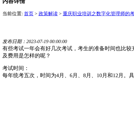
内容详情
当前位置:
首页
>
政策解读
>
重庆职业培训之数字化管理师的
发布日期：2023-07-19 00:00:00
有些考试一年会有好几次考试，考生的准备时间也比较
及费用是怎样的呢？
考试时间：
每年统考五次，时间为4月、6月、8月、10月和12