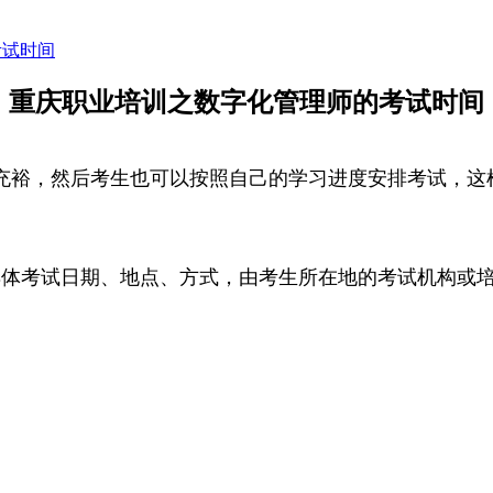
考试时间
重庆职业培训之数字化管理师的考试时间
充裕，然后考生也可以按照自己的学习进度安排考试，这
月。具体考试日期、地点、方式，由考生所在地的考试机构或