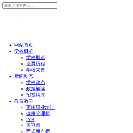
网站首页
学校概览
学校概览
发展历程
学校荣誉
新闻动态
学校动态
政策解读
招贤纳才
教育教学
更多职业培训
健康管理师
IYB
美容师
西式面点师